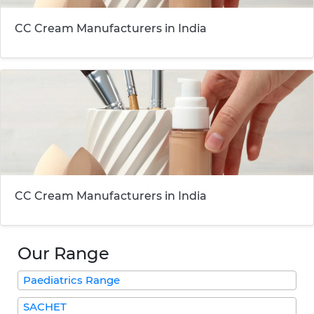
CC Cream Manufacturers in India
CC Cream Manufacturers in India
Our Range
Paediatrics Range
SACHET