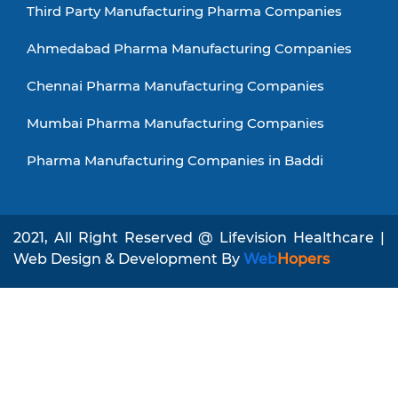
Third Party Manufacturing Pharma Companies
Ahmedabad Pharma Manufacturing Companies
Chennai Pharma Manufacturing Companies
Mumbai Pharma Manufacturing Companies
Pharma Manufacturing Companies in Baddi
2021, All Right Reserved @ Lifevision Healthcare |
Web Design & Development By
Web
Hopers