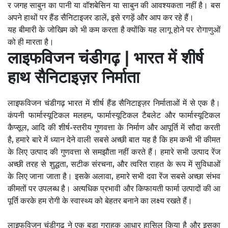
र जगह साबुन का पानी या वॉशबेसिन या साबुन की आवश्यकता नहीं है। बस
अपने हाथों पर हैंड सैनिटाइजर डालें, इसे रगड़ें और आप कर रहे हैं।
यह बीमारी के जोखिम को भी कम करता है क्योंकि यह लागू होने पर रोगाणुओं
को ही मारता है।
लाइफविजन चंडीगढ़ | भारत में शीर्ष
हाथ सैनिटाइज़र निर्माता
लाइफविजन चंडीगढ़ भारत में शीर्ष हैंड सैनिटाइज़र निर्माताओं में से एक है।
कंपनी फार्मास्यूटिकल मलहम, फार्मास्यूटिकल टैबलेट और फार्मास्यूटिकल
कैप्सूल, आदि की शीर्ष-स्तरीय गुणवत्ता के निर्माण और आपूर्ति में सौदा करती
है, हमारे बारे में ध्यान देने वाली सबसे अच्छी बात यह है कि हम कभी भी कीमत
के लिए उत्पाद की गुणवत्ता से समझौता नहीं करते हैं। हमारे सभी उत्पाद रेंज
अच्छी तरह से शुद्धता, सटीक संरचना, और त्वरित राहत के रूप में सुविधाओं
के लिए जाना जाता है। इसके अलावा, हमारे सभी दवा रेंज सबसे अच्छा संभव
कीमतों पर उपलब्ध है। अत्यधिक प्रभावी और किफायती फार्मा उत्पादों की आ
पूर्ति करके हम रोगी के स्वास्थ्य को बेहतर बनाने का लक्ष्य रखते हैं।
लाइफविजन चंडीगढ़ ने एक बड़ा ग्राहक आधार हासिल किया है और इसका