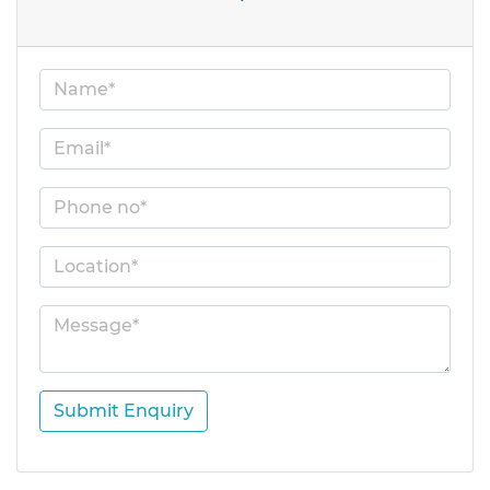
Submit Enquiry