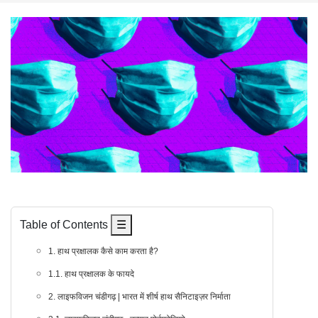
Table of Contents
☰
1. हाथ प्रक्षालक कैसे काम करता है?
1.1. हाथ प्रक्षालक के फायदे
2. लाइफविजन चंडीगढ़ | भारत में शीर्ष हाथ सैनिटाइज़र निर्माता