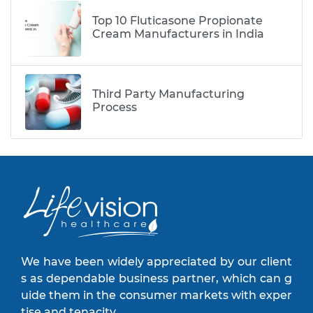
Top 10 Fluticasone Propionate
Cream Manufacturers in India
Third Party Manufacturing
Process
We have been widely appreciated by our client
s as dependable business partner, which can g
uide them in the consumer markets with exper
tise and tenacity.