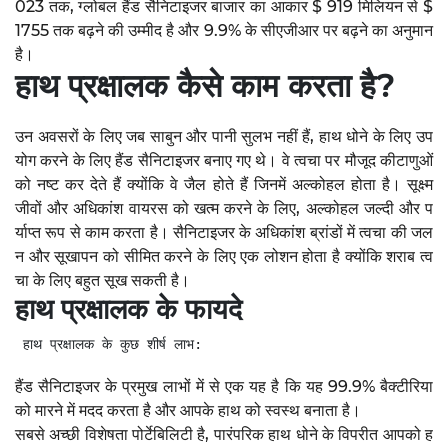
023 तक, ग्लोबल हैंड सैनिटाइजर बाजार का आकार $ 919 मिलियन से $
1755 तक बढ़ने की उम्मीद है और 9.9% के सीएजीआर पर बढ़ने का अनुमान
है।
हाथ प्रक्षालक
कैसे काम करता है?
उन अवसरों के लिए जब साबुन और पानी सुलभ नहीं हैं, हाथ धोने के लिए उप
योग करने के लिए हैंड सैनिटाइजर बनाए गए थे। वे त्वचा पर मौजूद कीटाणुओं
को नष्ट कर देते हैं क्योंकि वे जैल होते हैं जिनमें अल्कोहल होता है। सूक्ष्म
जीवों और अधिकांश वायरस को खत्म करने के लिए, अल्कोहल जल्दी और प
र्याप्त रूप से काम करता है। सैनिटाइजर के अधिकांश ब्रांडों में त्वचा की जल
न और सूखापन को सीमित करने के लिए एक लोशन होता है क्योंकि शराब त्व
चा के लिए बहुत सूख सकती है।
हाथ प्रक्षालक
के फायदे
हाथ प्रक्षालक 
के कुछ शीर्ष लाभ:
हैंड सैनिटाइजर के प्रमुख लाभों में से एक यह है कि यह 99.9% बैक्टीरिया
को मारने में मदद करता है और आपके हाथ को स्वस्थ बनाता है।
सबसे अच्छी विशेषता पोर्टेबिलिटी है, पारंपरिक हाथ धोने के विपरीत आपको ह