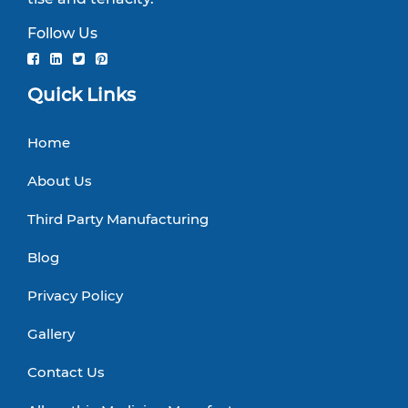
Follow Us
Quick Links
Home
About Us
Third Party Manufacturing
Blog
Privacy Policy
Gallery
Contact Us