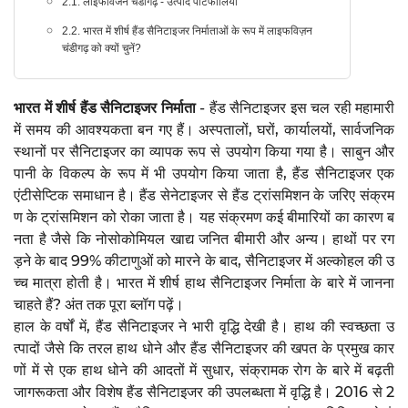
2.1. लाइफविजन चंडीगढ़ - उत्पाद पोर्टफोलियो
2.2. भारत में शीर्ष हैंड सैनिटाइजर निर्माताओं के रूप में लाइफविज़न
चंडीगढ़ को क्यों चुनें?
भारत में शीर्ष हैंड सैनिटाइजर निर्माता
- हैंड सैनिटाइजर इस चल रही महामारी
में समय की आवश्यकता बन गए हैं। अस्पतालों, घरों, कार्यालयों, सार्वजनिक
स्थानों पर सैनिटाइजर का व्यापक रूप से उपयोग किया गया है। साबुन और
पानी के विकल्प के रूप में भी उपयोग किया जाता है, हैंड सैनिटाइजर एक
एंटीसेप्टिक समाधान है। हैंड सेनेटाइजर से हैंड ट्रांसमिशन के जरिए संक्रम
ण के ट्रांसमिशन को रोका जाता है। यह संक्रमण कई बीमारियों का कारण ब
नता है जैसे कि नोसोकोमियल खाद्य जनित बीमारी और अन्य। हाथों पर रग
ड़ने के बाद 99% कीटाणुओं को मारने के बाद, सैनिटाइजर में अल्कोहल की उ
च्च मात्रा होती है। भारत में शीर्ष हाथ सैनिटाइजर निर्माता के बारे में जानना
चाहते हैं? अंत तक पूरा ब्लॉग पढ़ें।
हाल के वर्षों में, हैंड सैनिटाइजर ने भारी वृद्धि देखी है। हाथ की स्वच्छता उ
त्पादों जैसे कि तरल हाथ धोने और हैंड सैनिटाइजर की खपत के प्रमुख कार
णों में से एक हाथ धोने की आदतों में सुधार, संक्रामक रोग के बारे में बढ़ती
जागरूकता और विशेष हैंड सैनिटाइजर की उपलब्धता में वृद्धि है। 2016 से 2