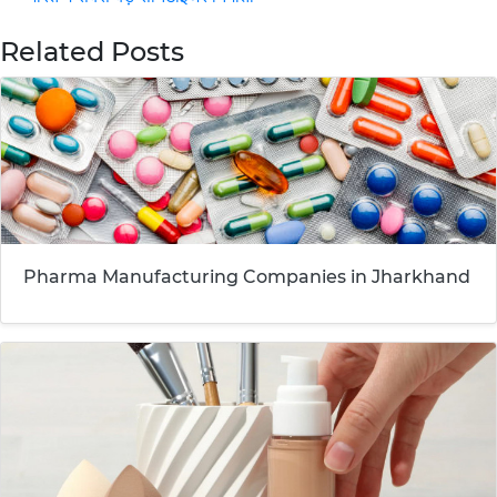
Related Posts
Pharma Manufacturing Companies in Jharkhand