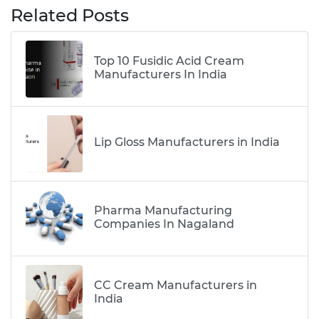
Related Posts
Top 10 Fusidic Acid Cream
Manufacturers In India
Lip Gloss Manufacturers in India
Pharma Manufacturing
Companies In Nagaland
CC Cream Manufacturers in
India