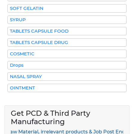
SOFT GELATIN
SYRUP
TABLETS CAPSULE FOOD
TABLETS CAPSULE DRUG
COSMETIC
Drops
NASAL SPRAY
OINTMENT
Get PCD & Third Party
Manufacturing
 Material, irrelevant products & Job Post Enquiries