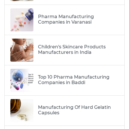
Pharma Manufacturing
Companies in Varanasi
Children's Skincare Products
Manufacturers in India
Top 10 Pharma Manufacturing
Companies in Baddi
Manufacturing Of Hard Gelatin
Capsules