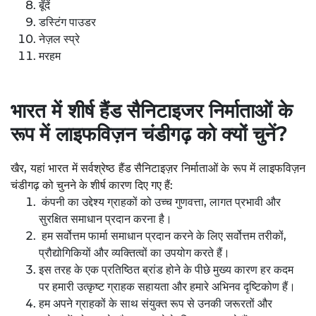
बूँदें
डस्टिंग पाउडर
नेज़ल स्प्रे
मरहम
भारत में शीर्ष हैंड सैनिटाइजर निर्माताओं के
रूप में लाइफविज़न चंडीगढ़ को क्यों चुनें?
खैर, यहां भारत में सर्वश्रेष्ठ हैंड सैनिटाइज़र निर्माताओं के रूप में लाइफविज़न
चंडीगढ़ को चुनने के शीर्ष कारण दिए गए हैं:
कंपनी का उद्देश्य ग्राहकों को उच्च गुणवत्ता, लागत प्रभावी और
सुरक्षित समाधान प्रदान करना है।
हम सर्वोत्तम फार्मा समाधान प्रदान करने के लिए सर्वोत्तम तरीकों,
प्रौद्योगिकियों और व्यक्तित्वों का उपयोग करते हैं।
इस तरह के एक प्रतिष्ठित ब्रांड होने के पीछे मुख्य कारण हर कदम
पर हमारी उत्कृष्ट ग्राहक सहायता और हमारे अभिनव दृष्टिकोण हैं।
हम अपने ग्राहकों के साथ संयुक्त रूप से उनकी जरूरतों और