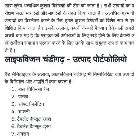
सारा श्रेय अत्यधिक कुशल विशेषज्ञों की टीम को जाता है। सभी उत्पादों का प
रीक्षण सख्त मानदंडों और मापदंडों के तहत किया जाता है। अत्यधिक प्रभावी
उत्पादों का विश्लेषण करने के लिए हमारे कुशल पेशेवरों को विशेष रूप से प्र
शिक्षित किया जाता है। इसके अलावा, कंपनी के बारे में ध्यान देने वाली सबसे
अच्छी बात यह है कि ग्राहक की अपेक्षाओं के लिए खड़े होने के लिए कंपनी उ
न्हें सर्वोत्तम समाधान प्रदान करने के लिए उनके साथ संयुक्त रूप से काम कर
ती है।
लाइफविजन चंडीगढ़ - उत्पाद पोर्टफोलियो
हैंड सैनिटाइज़र के अलावा, लाइफविज़न चंडीगढ़ भी निम्नलिखित दवा उत्पादों
के विनिर्माण और आपूर्ति में काम करता है:
बाल चिकित्सा रेंज
पाउच
सॉफ्ट जिलेटिन
चाशनी
टैबलेट कैप्सूल खाद्य
टैबलेट कैप्सूल ड्रग
अंगराग