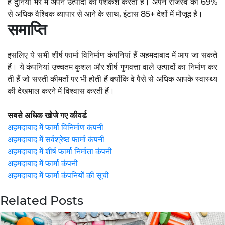
ह दुनिया भर में अपने उत्पादों की पेशकश करता है। अपने राजस्व का 69%
से अधिक वैश्विक व्यापार से आने के साथ, इंटास 85+ देशों में मौजूद है।
समाप्ति
इसलिए ये सभी शीर्ष फार्मा विनिर्माण कंपनियां हैं अहमदाबाद में आप जा सकते
हैं। ये कंपनियां उच्चतम कुशल और शीर्ष गुणवत्ता वाले उत्पादों का निर्माण कर
ती हैं जो सस्ती कीमतों पर भी होती हैं क्योंकि वे पैसे से अधिक आपके स्वास्थ्य
की देखभाल करने में विश्वास करती हैं।
सबसे अधिक खोजे गए कीवर्ड
अहमदाबाद में फार्मा विनिर्माण कंपनी
अहमदाबाद में सर्वश्रेष्ठ फार्मा कंपनी
अहमदाबाद में शीर्ष फार्मा निर्माता कंपनी
अहमदाबाद में फार्मा कंपनी
अहमदाबाद में फार्मा कंपनियों की सूची
Related Posts