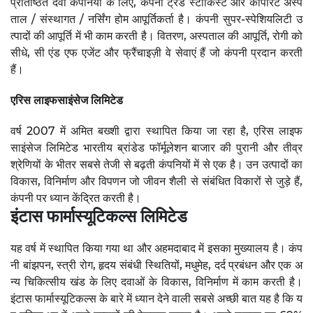
प्रतिष्ठित दवा कंपनियों के लिए, कंपनी ट्रेड स्टॉकिस्ट और कॉर्पोरेट अस्प
ताल / संस्थागत / नर्सिंग होम आपूर्तिकर्ता है। कंपनी सुपर-स्पेशियलिटी उ
त्पादों की आपूर्ति में भी काम करती है। वितरण, अस्पताल की आपूर्ति, रोगी को
सीधे, सी एंड एफ एजेंट और फ्रैंचाइज़ी वे सेवाएं हैं जो कंपनी प्रदान करती
हैं।
एरिस लाइफसाइंसेज लिमिटेड
वर्ष 2007 में अमित बख्शी द्वारा स्थापित किया जा रहा है, एरिस लाइफ
साइंसेज लिमिटेड भारतीय ब्रांडेड फॉर्मूलेशन बाजार की पुरानी और तीव्र
श्रेणियों के भीतर सबसे तेजी से बढ़ती कंपनियों में से एक है। उन उत्पादों का
विकास, विनिर्माण और विपणन जो जीवन शैली से संबंधित विकारों से जुड़े हैं,
कंपनी पर ध्यान केंद्रित करती है।
इंटास फार्मास्यूटिकल्स लिमिटेड
यह वर्ष में स्थापित किया गया था और अहमदाबाद में इसका मुख्यालय है। कंप
नी बांझपन, स्त्री रोग, हृदय संबंधी स्थितियों, मधुमेह, दर्द प्रबंधन और एक अ
न्य चिकित्सीय खंड के लिए दवाओं के विकास, विनिर्माण में काम करती है।
इंटास फार्मास्यूटिकल्स के बारे में ध्यान देने वाली सबसे अच्छी बात यह है कि य