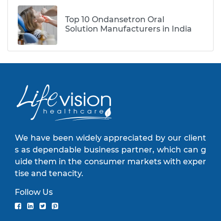
Top 10 Ondansetron Oral
Solution Manufacturers in India
We have been widely appreciated by our client
s as dependable business partner, which can g
uide them in the consumer markets with exper
tise and tenacity.
Follow Us