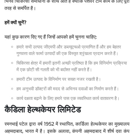
भिनव चिकित्सा समाधानों के साथ आते हैं क्योंकि पेशेवर टीम काम के लिए पूरी
तरह से समर्पित है।
हमें क्यों चुनें?
यहां कुछ कारण दिए गए हैं जिन्हें आपको हमें चुनना चाहिए:
हमारे सभी उत्पाद जीएमपी और डब्ल्यूएचओ प्रमाणित हैं और हम बेहतर
गुणवत्ता वाले फार्मा उत्पादों की एक विस्तृत श्रृंखला प्रदान करते हैं।
चिकित्सा क्षेत्र में हमारी इतनी अच्छी प्रतिष्ठा है कि हम विनिर्माण प्रक्रिया
में एक छोटी सी गलती को भी बर्दाश्त नहीं करते हैं।
हमारी टीम उत्पाद के विनिर्माण पर सख्त नजर रखती है।
हम अनुभवी डॉक्टरों की मदद से अभिनव दवाओं का निर्माण करते हैं।
कार्य दक्षता बढ़ाने के लिए हमारे पास एक व्यवस्थित कार्य वातावरण है।
कैडिला हेल्थकेयर लिमिटेड
रमनभाई पटेल द्वारा वर्ष 1952 में स्थापित, कार्डिला हेल्थकेयर का मुख्यालय
अहमदाबाद, भारत में है। इसके अलावा, कंपनी अहमदाबाद में शीर्ष दवा कंप