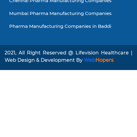
Chennai Pharma Manufacturing Companies
Mumbai Pharma Manufacturing Companies
Pharma Manufacturing Companies in Baddi
2021, All Right Reserved @ Lifevision Healthcare |
Web Design & Development By
Web
Hopers