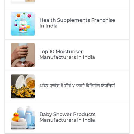
Health Supplements Franchise
In India
Top 10 Moisturiser
Manufacturers in India
आंध्र प्रदेश में शीर्ष 7 फार्मा विनिर्माण कंपनियां
Baby Shower Products
Manufacturers in India