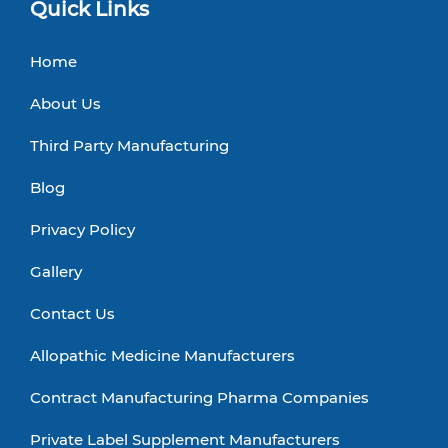
Quick Links
Home
About Us
Third Party Manufacturing
Blog
Privacy Policy
Gallery
Contact Us
Allopathic Medicine Manufacturers
Contract Manufacturing Pharma Companies
Private Label Supplement Manufacturers