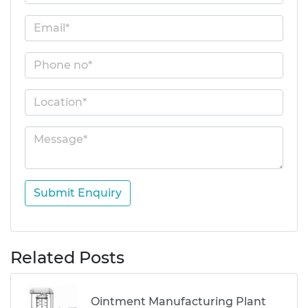
Submit Enquiry
Related Posts
Ointment Manufacturing Plant