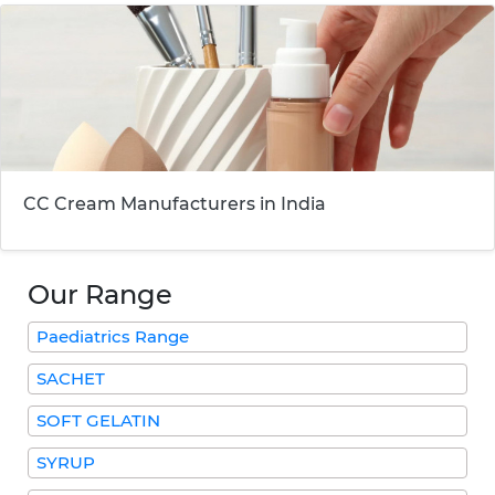
CC Cream Manufacturers in India
Our Range
Paediatrics Range
SACHET
SOFT GELATIN
SYRUP