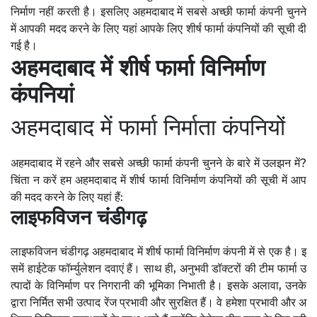
निर्माण नहीं करती है। इसलिए अहमदाबाद में सबसे अच्छी फार्मा कंपनी चुनने
में आपकी मदद करने के लिए यहां आपके लिए शीर्ष फार्मा कंपनियों की सूची दी
गई है।
अहमदाबाद में शीर्ष फार्मा विनिर्माण
कंपनियां
अहमदाबाद में फार्मा निर्माता कंपनियों
अहमदाबाद में रहने और सबसे अच्छी फार्मा कंपनी चुनने के बारे में उलझन में?
चिंता न करें हम अहमदाबाद में शीर्ष फार्मा विनिर्माण कंपनियों की सूची में आप
की मदद करने के लिए यहां हैं:
लाइफविजन चंडीगढ़
लाइफविजन चंडीगढ़ अहमदाबाद में शीर्ष फार्मा विनिर्माण कंपनी में से एक है। इ
समें हाईटेक फॉर्म्युलेशन दवाएं हैं। साथ ही, अनुभवी डॉक्टरों की टीम फार्मा उ
त्पादों के विनिर्माण पर निगरानी की भूमिका निभाती है। इसके अलावा, उनके
द्वारा निर्मित सभी उत्पाद रेंज प्रभावी और सुरक्षित हैं। वे हमेशा प्रभावी और अ