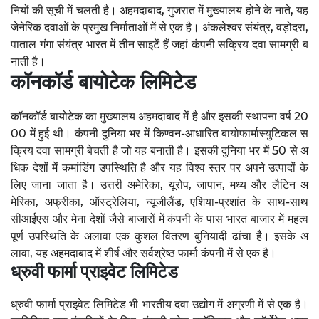
नियों की सूची में चलती है। अहमदाबाद, गुजरात में मुख्यालय होने के नाते, यह
जेनेरिक दवाओं के प्रमुख निर्माताओं में से एक है। अंकलेश्वर संयंत्र, वड़ोदरा,
पाताल गंगा संयंत्र भारत में तीन साइटें हैं जहां कंपनी सक्रिय दवा सामग्री ब
नाती है।
कॉनकॉर्ड बायोटेक लिमिटेड
कॉनकॉर्ड बायोटेक का मुख्यालय अहमदाबाद में है और इसकी स्थापना वर्ष 20
00 में हुई थी। कंपनी दुनिया भर में किण्वन-आधारित बायोफार्मास्युटिकल स
क्रिय दवा सामग्री बेचती है जो यह बनाती है। इसकी दुनिया भर में 50 से अ
धिक देशों में कमांडिंग उपस्थिति है और यह विश्व स्तर पर अपने उत्पादों के
लिए जाना जाता है। उत्तरी अमेरिका, यूरोप, जापान, मध्य और लैटिन अ
मेरिका, अफ्रीका, ऑस्ट्रेलिया, न्यूजीलैंड, एशिया-प्रशांत के साथ-साथ
सीआईएस और मेना देशों जैसे बाजारों में कंपनी के पास भारत बाजार में महत्व
पूर्ण उपस्थिति के अलावा एक कुशल वितरण बुनियादी ढांचा है। इसके अ
लावा, यह अहमदाबाद में शीर्ष और सर्वश्रेष्ठ फार्मा कंपनी में से एक है।
ध्रुवी फार्मा प्राइवेट लिमिटेड
ध्रुवी फार्मा प्राइवेट लिमिटेड भी भारतीय दवा उद्योग में अग्रणी में से एक है।