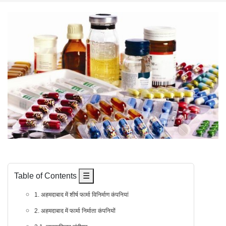
Table of Contents
☰
1. अहमदाबाद में शीर्ष फार्मा विनिर्माण कंपनियां
2. अहमदाबाद में फार्मा निर्माता कंपनियों