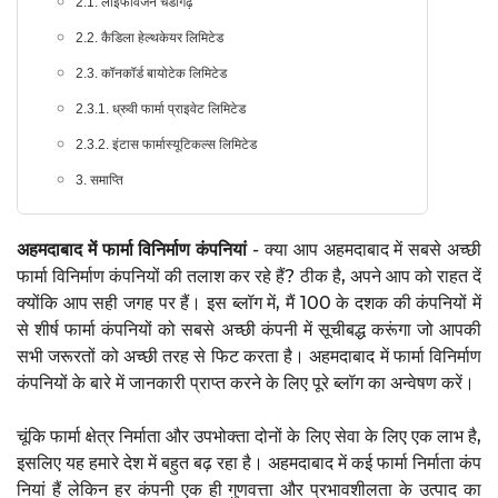
2.1. लाइफविजन चंडीगढ़
2.2. कैडिला हेल्थकेयर लिमिटेड
2.3. कॉनकॉर्ड बायोटेक लिमिटेड
2.3.1. ध्रुवी फार्मा प्राइवेट लिमिटेड
2.3.2. इंटास फार्मास्यूटिकल्स लिमिटेड
3. समाप्ति
अहमदाबाद में फार्मा विनिर्माण कंपनियां
- क्या आप अहमदाबाद में सबसे अच्छी
फार्मा विनिर्माण कंपनियों की तलाश कर रहे हैं? ठीक है, अपने आप को राहत दें
क्योंकि आप सही जगह पर हैं। इस ब्लॉग में, मैं 100 के दशक की कंपनियों में
से शीर्ष फार्मा कंपनियों को सबसे अच्छी कंपनी में सूचीबद्ध करूंगा जो आपकी
सभी जरूरतों को अच्छी तरह से फिट करता है। अहमदाबाद में फार्मा विनिर्माण
कंपनियों के बारे में जानकारी प्राप्त करने के लिए पूरे ब्लॉग का अन्वेषण करें।
चूंकि फार्मा क्षेत्र निर्माता और उपभोक्ता दोनों के लिए सेवा के लिए एक लाभ है,
इसलिए यह हमारे देश में बहुत बढ़ रहा है। अहमदाबाद में कई फार्मा निर्माता कंप
नियां हैं लेकिन हर कंपनी एक ही गुणवत्ता और प्रभावशीलता के उत्पाद का