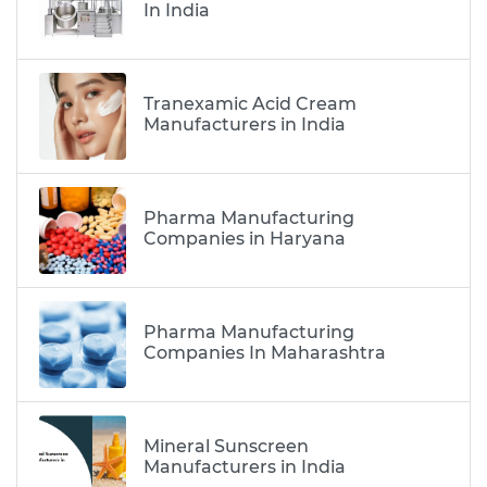
In India
Tranexamic Acid Cream
Manufacturers in India
Pharma Manufacturing
Companies in Haryana
Pharma Manufacturing
Companies In Maharashtra
Mineral Sunscreen
Manufacturers in India